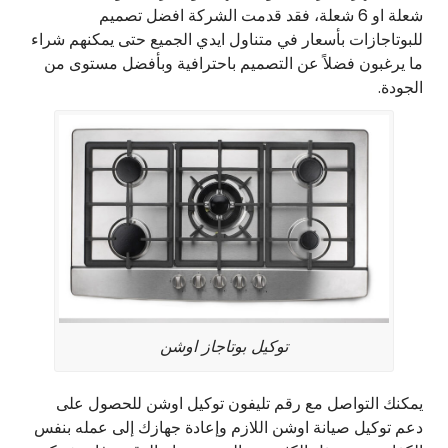
شعلة او 6 شعلة، فقد قدمت الشركة افضل تصميم
للبوتاجازات بأسعار في متناول ايدي الجميع حتى يمكنهم شراء
ما يرغبون فضلاً عن التصميم باحترافية وبأفضل مستوى من
الجودة.
توكيل بوتاجاز اوشن
يمكنك التواصل مع رقم تليفون توكيل اوشن للحصول على
دعم توكيل صيانة اوشن اللازم وإعادة جهازك إلى عمله بنفس