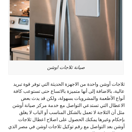
صيانة ثلاجات اوشن
ثلاجات أوشن واحدة من الاجهزة الحديثة التي توفر قوة تبريد
عالية، بالاضافة إلى أنها متميزة بالاتساع حتى تستوعب كافة
أنواع الأطعمة والمشروبات بسهولة، ولكن قد يدث بعض
الاعطال التي تستدعي التواصل مع خدمة مركز صيانة أوشن
مثل أن الثلاجة لا تعمل بالشكل المناسب أو الباب لا يغلق
بإحكام وغيرها يمكنك الحصول على اصلاح اعطال ثلاجات
أوشن بعد التواصل مع رقم توكيل ثلاجات اوشن في مصر الذي