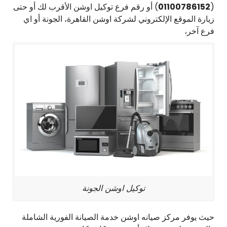
(
01100786152
) أو رقم فرع توكيل اوشن الأقرب لك أو حتى
زيارة الموقع الإلكتروني لشركة اوشن القاهرة، الجونة أو اي
فرع آخر،
توكيل اوشن الجونة
حيث يوفر مركز صيانه اوشن خدمة الصيانة الفورية الشاملة