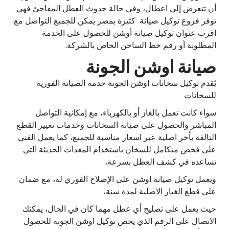
أن تتعرض إلى اعطال، وفي حالة حدوث العطل المفاجئ فهي
توفر فروع توكيل صيانة كثيرة بمصر يمكن للجميع التواصل مع
اقرب عنوان توكيل صيانة أوشن للحصول على الخدمة
المطلوبة أو رقم خط الساخن الخاص بالشركة.
صيانة اوشن الجونة
يُقدم توكيل سخانات اوشن الجونة خدمة الصيانة الفورية
للسخانات
سواء كانت تعمل بالغاز أو بالكهرباء، مع إمكانية التواصل
المباشر والحصول على صيانة السخانات وخدمات تغيير القطع
التالفة بأخر اصلية عبر اسعار مناسبة للجميع، كما يعمل الفني
على فحص متكامل للسخان باستخدام المعدات الحديثة التي
تساعده في كشف العطل بسرعة،
ويعمل توكيل صيانة اوشن على الإصلاح الفوري له، مع ضمان
على قطع الغيار الاصلية لمدة سنة،
حيث يعمل على تصليح أي عطل مهما كان في الحال، يمكنك
الاتصال على الرقم الذي يخص توكيل اوشن الجونة للحصول