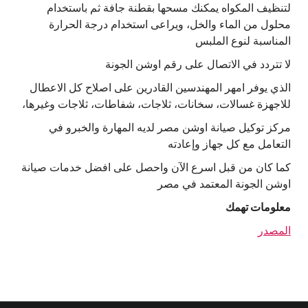
لتنظيف المكواه يمكنك مسحها بقطنة جافة ثم باستخدام
محلول من الماء والخل، ويراعى استخدام درجة الحرارة
المناسبة لنوع الملبس
لا تتردد في الاتصال على رقم اوشن الجونة
الذي يوفر امهر المهندسين القادرين على اصلاح كل الاعطال
للاجهزة غسالات، سخانات، ثلاجات، شفاطات، ثلاجات وغيرها،
مركز توكيل صيانة اوشن مصر لديه المهارة والخبرو في
التعامل مع كل جهاز وإعادته
كما كان من قبل اسرع الآن واحصل على افضل خدمات صيانة
اوشن الجونة المعتمد في مصر
معلومات تهمك
المصدر