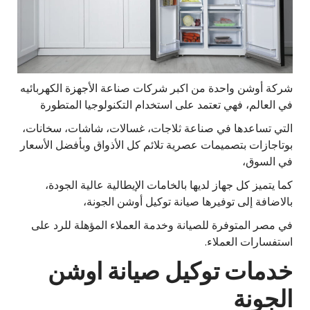
شركة أوشن واحدة من اكبر شركات صناعة الأجهزة الكهربائيه
في العالم، فهي تعتمد على استخدام التكنولوجيا المتطورة
التي تساعدها في صناعة ثلاجات، غسالات، شاشات، سخانات،
بوتاجازات بتصميمات عصرية تلائم كل الأذواق وبأفضل الأسعار
في السوق،
كما يتميز كل جهاز لديها بالخامات الإيطالية عالية الجودة،
بالاضافة إلى توفيرها صيانة توكيل أوشن الجونة،
في مصر المتوفرة للصيانة وخدمة العملاء المؤهلة للرد على
استفسارات العملاء.
خدمات توكيل صيانة اوشن
الجونة