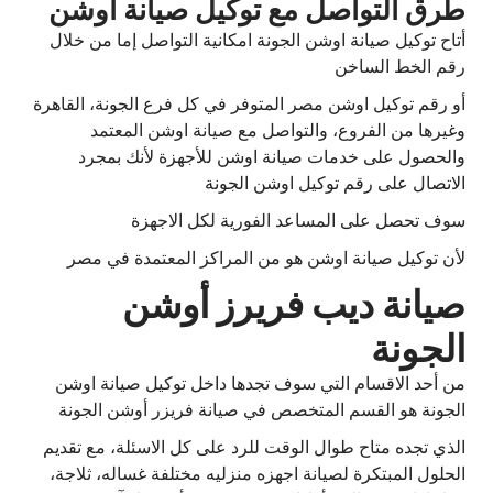
طرق التواصل مع توكيل صيانة اوشن
أتاح توكيل صيانة اوشن الجونة امكانية التواصل إما من خلال
رقم الخط الساخن
أو رقم توكيل اوشن مصر المتوفر في كل فرع الجونة، القاهرة
وغيرها من الفروع، والتواصل مع صيانة اوشن المعتمد
والحصول على خدمات صيانة اوشن للأجهزة لأنك بمجرد
الاتصال على رقم توكيل اوشن الجونة
سوف تحصل على المساعد الفورية لكل الاجهزة
لأن توكيل صيانة اوشن هو من المراكز المعتمدة في مصر
صيانة ديب فريرز أوشن
الجونة
من أحد الاقسام التي سوف تجدها داخل توكيل صيانة اوشن
الجونة هو القسم المتخصص في صيانة فريزر أوشن الجونة
الذي تجده متاح طوال الوقت للرد على كل الاسئلة، مع تقديم
الحلول المبتكرة لصيانة اجهزه منزليه مختلفة غساله، ثلاجة،