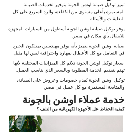
تميز توكيل صيانة اوشن الجونة بتوفير لخدمات الصيانة
المستمرة بأعلى مستوى من الكفاءة، والرد السريع على كل
التعليقات والأسئلة.
يوفر توكيل صيانة اوشن الجونة أسطول من السيارات المجهزة
للانتقال بأي مكان في مصر.
صيانة اوشن الجونة يتميز بأنه يوفر مهندسين يمتلكون الخبره
في التعامل مع كل الأعطال بمهارة واحترافية ليس لها مثيل.
اسعار توكيل اوشن الجونة تلائم كل الميزانيات المختلفة لأنها
تهتم بتقديم الخدمة المطلوبة وبالسعر الذي يناسب العميل.
توكيل اوشن الجونة يُقدم خصومات وعروض على الصيانة،
والمتابعة المستمرة مع كل عميل في مصر.
خدمة عملاء اوشن بالجونة
كيفية الحفاظ عل الأجهزة الكهربائية من التلف ؟