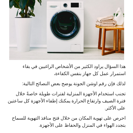
هذا السؤال يراود الكثير من الأشخاص الراغبين في بقاء
استمرار عمل كل جهاز بنفس الكفاءة،
لذلك فإن رقم اوشن الجونة يوضح بعض النصائح التالية:
تجنب استخدام الأجهزة المنزلية لفترات طويلة خاصةً خلال
فترة الصيف وارتفاع الحرارة يمكنك إطفاء الأجهزة كل ساعتين
على الأكثر.
احرص على تهوية المكان من خلال فتح منافذ التهوية للسماح
بتجدد الهواء في المنزل والحفاظ على الأجهزة.