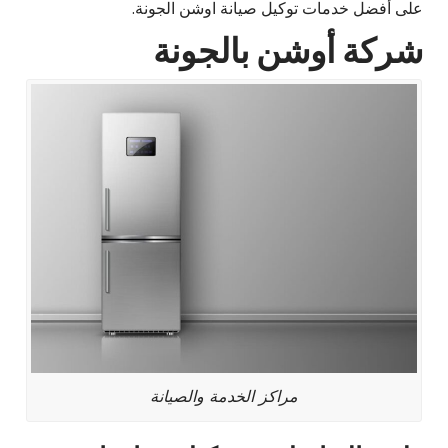
على أفضل خدمات توكيل صيانة اوشن الجونة.
شركة أوشن بالجونة
مراكز الخدمة والصيانة