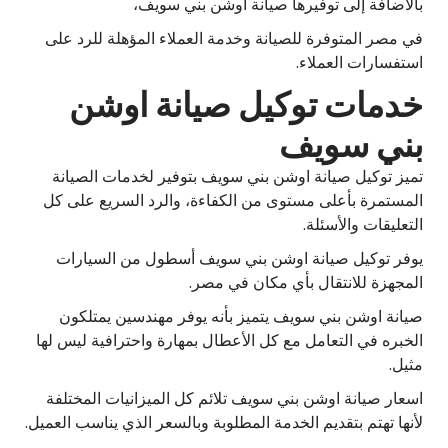
بالاضافة إلى توفيرها صيانة أوشن بني سويف،
في مصر المتوفرة للصيانة وخدمة العملاء المؤهلة للرد على
استفسارات العملاء.
خدمات توكيل صيانة اوشن
بني سويف
تميز توكيل صيانة اوشن بني سويف بتوفير لخدمات الصيانة
المستمرة بأعلى مستوى من الكفاءة، والرد السريع على كل
التعليقات والأسئلة.
يوفر توكيل صيانة اوشن بني سويف أسطول من السيارات
المجهزة للانتقال بأي مكان في مصر.
صيانة اوشن بني سويف يتميز بأنه يوفر مهندسين يمتلكون
الخبره في التعامل مع كل الأعطال بمهارة واحترافية ليس لها
مثيل.
اسعار صيانة اوشن بني سويف تلائم كل الميزانيات المختلفة
لأنها تهتم بتقديم الخدمة المطلوبة وبالسعر الذي يناسب العميل.