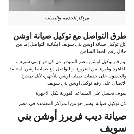
مراكز الخدمة والصيانة
طرق التواصل مع توكيل صيانة اوشن
أتاح توكيل صيانة اوشن بني سويف امكانية التواصل إما من
خلال رقم الخط الساخن
أو رقم توكيل اوشن مصر المتوفر في كل فرع بني سويف،
القاهرة وغيرها من الفروع، والتواصل مع صيانة اوشن المعتمد
والحصول على خدمات صيانة اوشن للأجهزة لأنك بمجرد
الاتصال على رقم توكيل اوشن بني سويف
سوف تحصل على المساعد الفورية لكل الاجهزة
لأن توكيل صيانة اوشن هو من المراكز المعتمدة في مصر
صيانة ديب فريرز أوشن بني
سويف