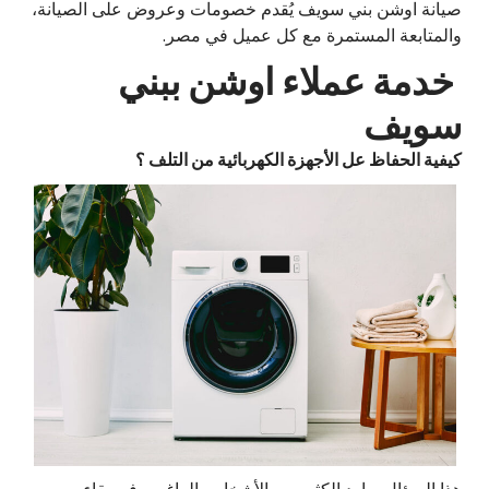
صيانة اوشن بني سويف يُقدم خصومات وعروض على الصيانة،
والمتابعة المستمرة مع كل عميل في مصر.
خدمة عملاء اوشن ببني
سويف
كيفية الحفاظ عل الأجهزة الكهربائية من التلف ؟