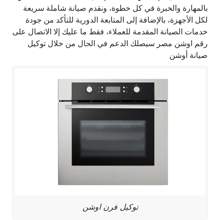
بالمهارة والخبرة في كل خطوة، ونقدم صيانة شاملة سريعة
لكل الأجهزة، بالإضافة إلى المتابعة الدورية للتأكد من جودة
خدمات الصيانة المقدمة للعملاء، فقط ما عليك إلا الاتصال على
رقم اوشن مصر سيصلك الدعم في الحال من خلال توكيل
صيانة أوشن
توكيل فرن اوشن