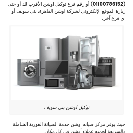
(
01100786152
) أو رقم فرع توكيل اوشن الأقرب لك أو حتى
زيارة الموقع الإلكتروني لشركة اوشن القاهرة، بني سويف أو
اي فرع آخر،
توكيل اوشن بني سويف
حيث يوفر مركز صيانه اوشن خدمة الصيانة الفورية الشاملة
والسريعة لجميع عملاء أوشن في كل مكان.