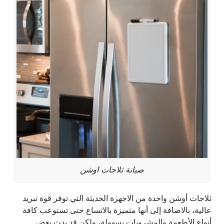
صيانة ثلاجات اوشن
ثلاجات أوشن واحدة من الاجهزة الحديثة التي توفر قوة تبريد
عالية، بالاضافة إلى أنها متميزة بالاتساع حتى تستوعب كافة
أنواع الأطعمة والمشروبات بسهولة، ولكن قد يدث بعض