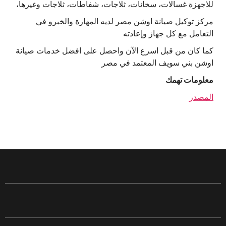
للاجهزة غسالات، سخانات، ثلاجات، شفاطات، ثلاجات وغيرها،
مركز توكيل صيانة اوشن مصر لديه المهارة والخبرو في
التعامل مع كل جهاز وإعادته
كما كان من قبل اسرع الآن واحصل على افضل خدمات صيانة
اوشن بني سويف المعتمد في مصر
معلومات تهمك
المصدر