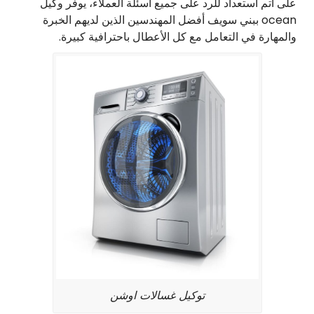
على أتم استعداد للرد على جميع أسئلة العملاء، يوفر وكيل
ocean ببني سويف أفضل المهندسين الذين لديهم الخبرة
والمهارة في التعامل مع كل الأعطال باحترافية كبيرة.
توكيل غسالات اوشن