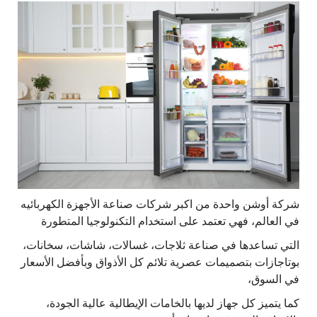
شركة أوشن واحدة من اكبر شركات صناعة الأجهزة الكهربائيه
في العالم، فهي تعتمد على استخدام التكنولوجيا المتطورة
التي تساعدها في صناعة ثلاجات، غسالات، شاشات، سخانات،
بوتاجازات بتصميمات عصرية تلائم كل الأذواق وبأفضل الأسعار
في السوق،
كما يتميز كل جهاز لديها بالخامات الإيطالية عالية الجودة،