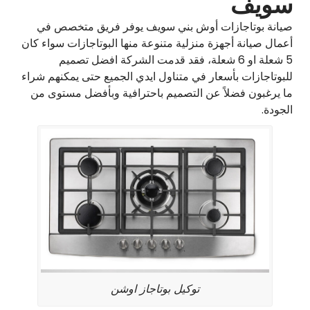
سويف
صيانة بوتاجازات أوش بني سويف يوفر فريق متخصص في
أعمال صيانة أجهزة منزلية متنوعة منها البوتاجازات سواء كان
5 شعلة او 6 شعلة، فقد قدمت الشركة افضل تصميم
للبوتاجازات بأسعار في متناول ايدي الجميع حتى يمكنهم شراء
ما يرغبون فضلاً عن التصميم باحترافية وبأفضل مستوى من
الجودة.
توكيل بوتاجاز اوشن