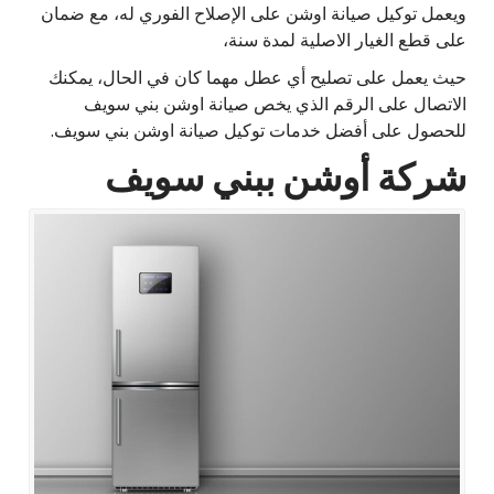
ويعمل توكيل صيانة اوشن على الإصلاح الفوري له، مع ضمان
على قطع الغيار الاصلية لمدة سنة،
حيث يعمل على تصليح أي عطل مهما كان في الحال، يمكنك
الاتصال على الرقم الذي يخص صيانة اوشن بني سويف
للحصول على أفضل خدمات توكيل صيانة اوشن بني سويف.
شركة أوشن ببني سويف