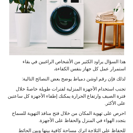
هذا السؤال يراود الكثير من الأشخاص الراغبين في بقاء
استمرار عمل كل جهاز بنفس الكفاءة،
لذلك فإن رقم اوشن دمياط يوضح بعض النصائح التالية:
تجنب استخدام الأجهزة المنزلية لفترات طويلة خاصةً خلال
فترة الصيف وارتفاع الحرارة يمكنك إطفاء الأجهزة كل ساعتين
على الأكثر.
احرص على تهوية المكان من خلال فتح منافذ التهوية للسماح
بتجدد الهواء في المنزل والحفاظ على الأجهزة.
للحفاظ على الثلاجة اترك مساحة كافية بينها وبين الحائط