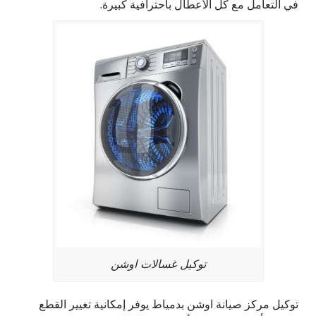
في التعامل مع كل الأعطال باحترافية كبيرة.
توكيل غسالات اوشن
توكيل مركز صيانة اوشن بدمياط يوفر إمكانية تغيير القطع