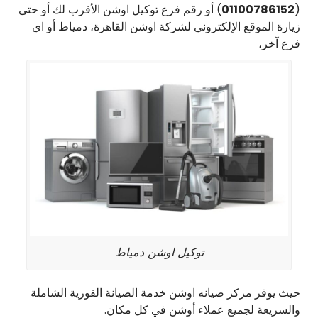
(
01100786152
) أو رقم فرع توكيل اوشن الأقرب لك أو حتى
زيارة الموقع الإلكتروني لشركة اوشن القاهرة، دمياط أو اي
فرع آخر،
توكيل اوشن دمياط
حيث يوفر مركز صيانه اوشن خدمة الصيانة الفورية الشاملة
والسريعة لجميع عملاء أوشن في كل مكان.