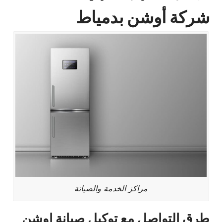
شركة أوشن بدمياط
مراكز الخدمة والصيانة
طرق التواصل مع توكيل صيانة اوشن