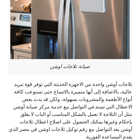
صيانة ثلاجات اوشن
ثلاجات أوشن واحدة من الاجهزة الحديثة التي توفر قوة تبريد
عالية، بالاضافة إلى أنها متميزة بالاتساع حتى تستوعب كافة
أنواع الأطعمة والمشروبات بسهولة، ولكن قد يدث بعض
الاعطال التي تستدعي التواصل مع خدمة مركز صيانة أوشن
مثل أن الثلاجة لا تعمل بالشكل المناسب أو الباب لا يغلق
بإحكام وغيرها يمكنك الحصول على اصلاح اعطال ثلاجات
أوشن بعد التواصل مع رقم توكيل ثلاجات اوشن في مصر الذي
يقدم المساعدة الفورية.