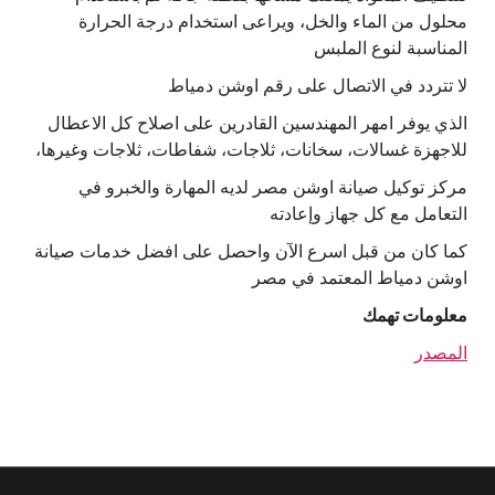
محلول من الماء والخل، ويراعى استخدام درجة الحرارة
المناسبة لنوع الملبس
لا تتردد في الاتصال على رقم اوشن دمياط
الذي يوفر امهر المهندسين القادرين على اصلاح كل الاعطال
للاجهزة غسالات، سخانات، ثلاجات، شفاطات، ثلاجات وغيرها،
مركز توكيل صيانة اوشن مصر لديه المهارة والخبرو في
التعامل مع كل جهاز وإعادته
كما كان من قبل اسرع الآن واحصل على افضل خدمات صيانة
اوشن دمياط المعتمد في مصر
معلومات تهمك
المصدر