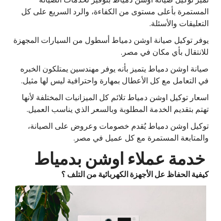
المستمرة بأعلى مستوى من الكفاءة، والرد السريع على كل
التعليقات والأسئلة.
يوفر توكيل صيانة اوشن دمياط أسطول من السيارات المجهزة
للانتقال بأي مكان في مصر.
صيانة اوشن دمياط يتميز بأنه يوفر مهندسين يمتلكون الخبره
في التعامل مع كل الأعطال بمهارة واحترافية ليس لها مثيل.
اسعار توكيل اوشن دمياط تلائم كل الميزانيات المختلفة لأنها
تهتم بتقديم الخدمة المطلوبة وبالسعر الذي يناسب العميل.
توكيل اوشن دمياط يُقدم خصومات وعروض على الصيانة،
والمتابعة المستمرة مع كل عميل في مصر.
خدمة عملاء اوشن بدمياط
كيفية الحفاظ عل الأجهزة الكهربائية من التلف ؟