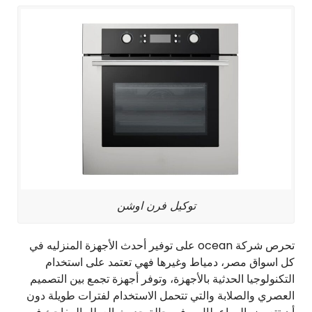
توكيل فرن اوشن
تحرص شركة ocean على توفير أحدث الأجهزة المنزليه في
كل اسواق مصر، دمياط وغيرها فهي تعتمد على استخدام
التكنولوجيا الحدثية بالأجهزة، وتوفر أجهزة تجمع بين التصميم
العصري والصلابة والتي تتحمل الاستخدام لفترات طويلة دون