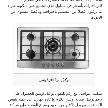
للبوتاجازات بأسعار في متناول ايدي الجميع حتى يمكنهم شراء
ما يرغبون فضلاً عن التصميم باحترافية وبأفضل مستوى من
الجودة.
توكيل بوتاجاز اوشن
يمكنك التواصل مع رقم تليفون توكيل اوشن للحصول على
دعم توكيل صيانة اوشن اللازم وإعادة جهازك إلى عمله بنفس
الكفاءة بدون بذل الكثير من الجهد وضياع الوقت، فإن شركة