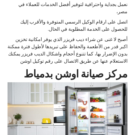
نعمل بجداية واحترافية لتوفير أفضل الخدمات للعملاء في
مصر،
اتصل على ارقام الوكيل الرسمي المتوفرة والأقرب إليك
للحصول على الخدمة المطلوبة في الحال.
أصبح لا غنى عن شراء ديب فريزر الذي يوفر امكانية تخزين
اكبر قدر من الأطعمة والحفاظ على تبريدها لأطول فترة ممكنة
بدون الإضرار بها، كما تتنوع أحجام واشكال الديب فريزر يمكنك
الاستعلام عنها عن طريق الاتصال على رقم توكيل اوشن
مركز صيانة اوشن بدمياط