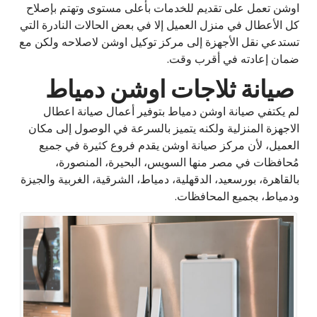
اوشن تعمل على تقديم للخدمات بأعلى مستوى وتهتم بإصلاح
كل الأعطال في منزل العميل إلا في بعض الحالات النادرة التي
تستدعي نقل الأجهزة إلى مركز توكيل اوشن لاصلاحه ولكن مع
ضمان إعادته في أقرب وقت.
صيانة ثلاجات اوشن دمياط
لم يكتفي صيانة اوشن دمياط بتوفير أعمال صيانة اعطال
الاجهزة المنزلية ولكنه يتميز بالسرعة في الوصول إلى مكان
العميل، لأن مركز صيانة اوشن يقدم فروع كثيرة في جميع
مُحافظات في مصر منها السويس، البحيرة، المنصورة،
بالقاهرة، بورسعيد، الدقهلية، دمياط، الشرقية، الغربية والجيزة
ودمياط، بجميع المحافظات.