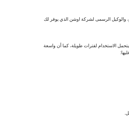
، والوكيل الرسمى لشركة اوشن الذي يوفر لك
ي، الذي يتحمل الاستخدام لفترات طويلة، كما أن واسعة
يها:
ل.