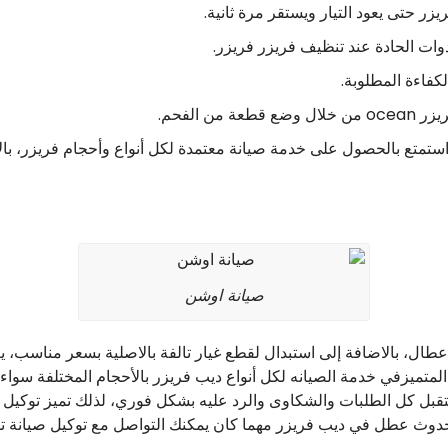
يزر حتى يعود التيار ويستقر مرة ثانية.
وات الحادة عند تنظيف فريزر فريزر.
فاءة المطلوبة.
 الفحم.
تع بالحصول على خدمة صيانة معتمدة لكل أنواع وأحجام فريزر، بالاض
صيانة اوشن
تميزفي خدمة الصيانه لكل أنواع ديب فريزر بالأحجام المختلفة سواء 
ث عطل في ديب فريزر مهما كان يمكنك التواصل مع توكيل صيانة توكيل صيانة n