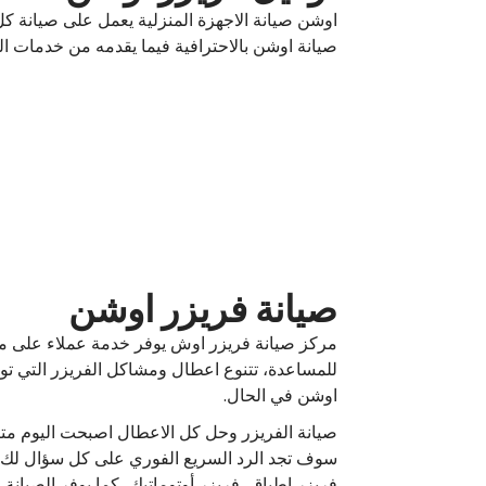
اوشن صيانة الاجهزة المنزلية يعمل على صيانة كل
صيانة اوشن بالاحترافية فيما يقدمه من خدمات ال
صيانة فريزر اوشن
للمساعدة، تتنوع اعطال ومشاكل الفريزر التي تواج
اوشن في الحال.
صيانة الفريزر وحل كل الاعطال اصبحت اليوم م
سوف تجد الرد السريع الفوري على كل سؤال لك، با
فريزر اطباق، فريزر أوتوماتيك، كما يوفر الصيانة ا