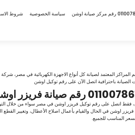
سياسة الخصوصية
شروط الاست
المراكز المعتمد لصيانة كل أنواع الاجهزة الكهربائية في مصر، شركة 
 الصيانة باحترافية اتصل الآن على رقم توكيل اوشن
، فقط اتصل على رقم توكيل فريزر اوشن في مصر سواء من خلال التو
السعر المناسب للجميع.