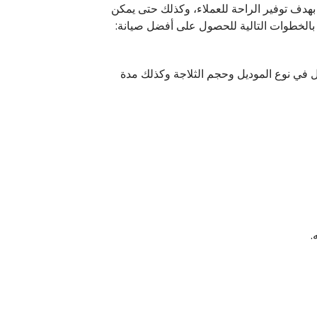
طا وكل المحافظات بهدف توفير الراحة للعملاء، وكذلك حتى يمكن
 في نوع الموديل وحجم الثلاجة وكذلك مدة