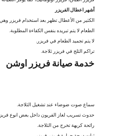
أشهر اعطال الفريزر
الكثير من الأعطال تظهر بعد استخدام فريزر وهي ع
الطعام لا يتم تبريده بنفس الكفاءة المطلوبة.
لا يتم تجميد الطعام في فريزر.
تراكم الثلج في فريزر ثلاجة.
خدمة صيانة فريزر اوشن
سماع صوت ضوضاء عند تشغيل الثلاجة.
حدوث تسريب لغاز الفريون داخل بعض انوع فريزر
رائحة كريهة تخرج من الثلاجة.
ثبات درجة حرارة فريزر فريزر.