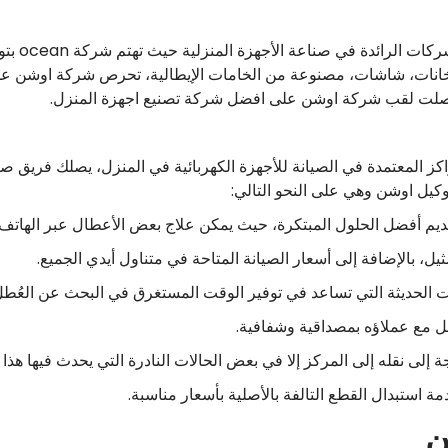
تعد شركة 
انات، شاشات، مصنوعة من الخامات الإيطالية، تحرص شركة اوشن على
حصلت لقب شركة اوشن على افضل شركة تصنيع اجهزة المنزل.
كيل اوشن وهي على النحو التالي:
يل، بالإضافة إلى أسعار الصيانة المتاحة في متناول أيدي الجميع.
 الحديثة التي تساعد في توفير الوقت المستغرق في البحث عن العُطل
إلى نقله إلى المركز إلا في بعض الحالات النادرة التي يحدث فيها هذا ا
استبدال القطع التالفة بالأصلية بأسعار مناسبة.
ن