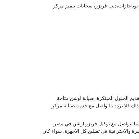
 بوتاجازات،ديب فريزر، سخانات يتميز مركز
لى كل الأسئلة، مع تقديم الحلول المبتكرة، صيانة اوشن متاحة
ذلك فلا تردد بالتواصل مع خدمة صيانة مركز
ما تتواصل مع توكيل فريزر اوشن في مصر،
رة والاحترافية في تصليح كل الاجهزة، سواء كان